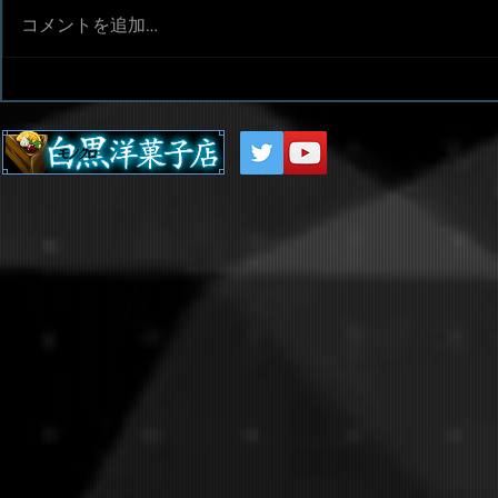
コメントを追加…
差分イベント-第五世界編-