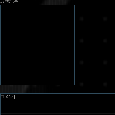
最新記事
コメント